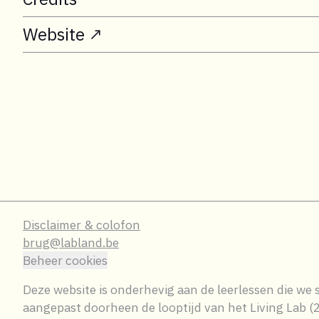
Website ↗
Disclaimer & colofon
brug@labland.be
Beheer cookies
Deze website is onderhevig aan de leerlessen die we
aangepast doorheen de looptijd van het Living Lab 