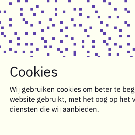
Cookies
Wij gebruiken cookies om beter te beg
website gebruikt, met het oog op het 
diensten die wij aanbieden.