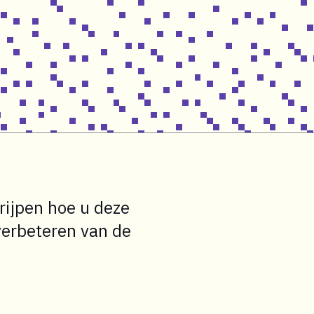
rijpen hoe u deze
verbeteren van de