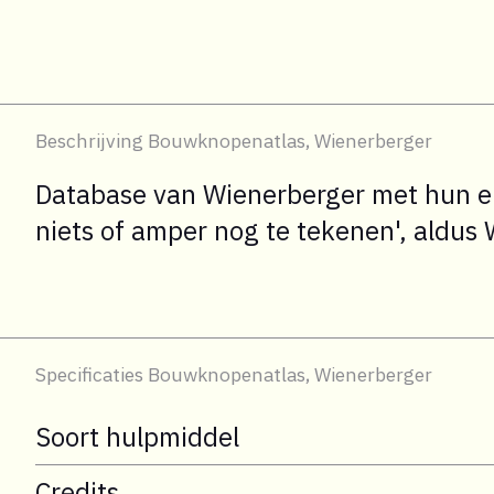
Beschrijving Bouwknopenatlas, Wienerberger
Database van Wienerberger met hun eig
niets of amper nog te tekenen', aldus 
Specificaties Bouwknopenatlas, Wienerberger
Soort hulpmiddel
Credits