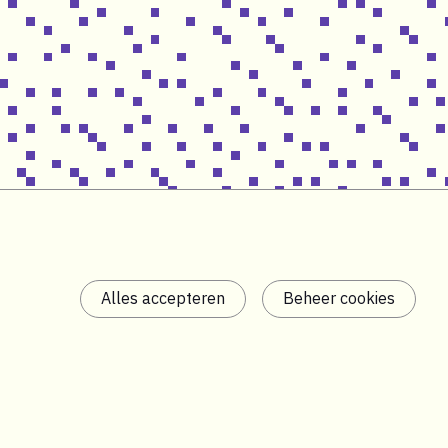
Alles accepteren
Beheer cookies